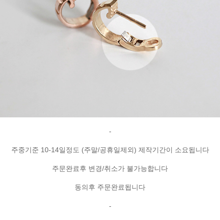
-
주중기준 10-14일정도 (주말/공휴일제외) 제작기간이 소요됩니다
주문완료후 변경/취소가 불가능합니다
동의후 주문완료됩니다
-