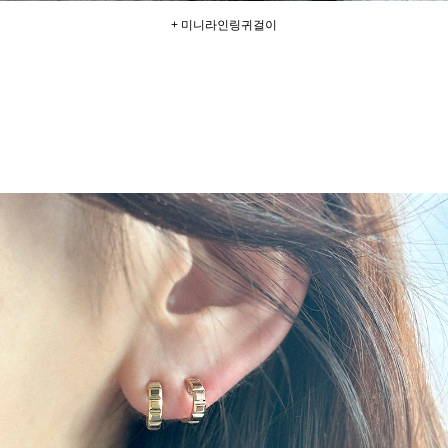
+ 미니라인링귀걸이