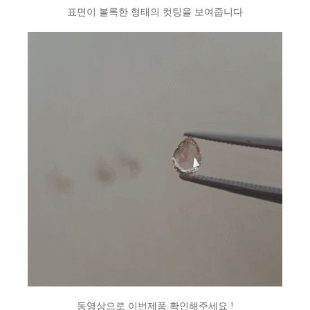
표면이 볼록한 형태의 컷팅을 보여줍니다
동영상으로 이번제품 확인해주세요 !