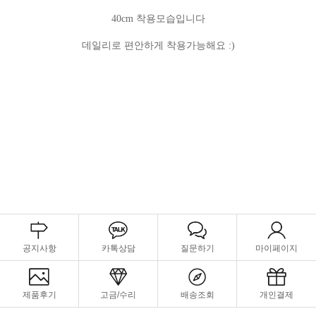
40cm 착용모습입니다
데일리로 편안하게 착용가능해요 :)
공지사항
카톡상담
질문하기
마이페이지
제품후기
고금/수리
배송조회
개인결제