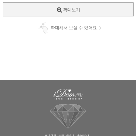
확대보기
확대해서 보실 수 있어요 :)