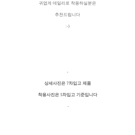
귀엽게 데일리로 착용하실분은
추천드립니다
:-)
-
상세사진은 7차입고 제품
착용사진은 5차입고 기준입니다
-