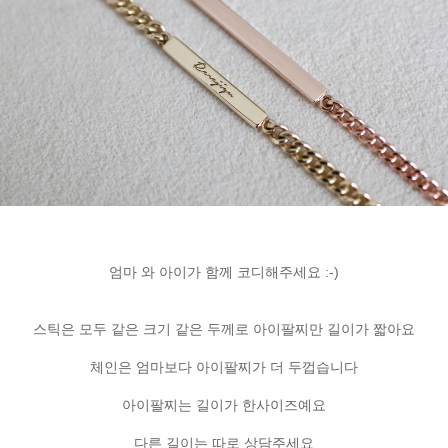
엄마 와 아이가 함께 코디해주세요 :-)
스틱은 모두 같은 크기 같은 두께로 아이팔찌만 길이가 짧아요
체인은 엄마보다 아이팔찌가 더 두껍습니다
아이팔찌는 길이가 한사이즈예요
다른 길이는 따로 상담주세요