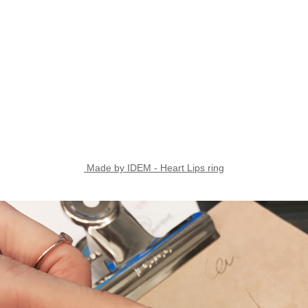
Made by IDEM - Heart Lips ring