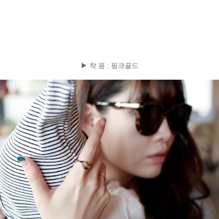
▶ 착 용 : 핑크골드