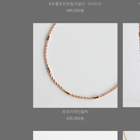
6프롱포인트링귀걸이 - 3사이즈
485,000원
로프바체인팔찌
435,000원