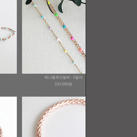
에나멜체인팔찌 - 3컬러
224,000원